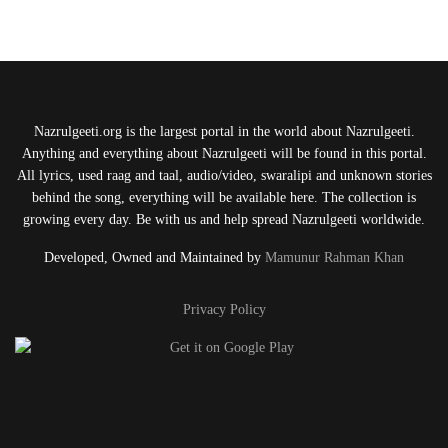
Nazrulgeeti.org is the largest portal in the world about Nazrulgeeti.
Anything and everything about Nazrulgeeti will be found in this portal.
All lyrics, used raag and taal, audio/video, swaralipi and unknown stories
behind the song, everything will be available here. The collection is
growing every day. Be with us and help spread Nazrulgeeti worldwide.
Developed, Owned and Maintained by
Mamunur Rahman Khan
Privacy Policy