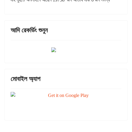
আদি রেকর্ডিং শুনুন
মোবাইল অ্যাপ