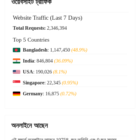
ওয়েবসাইট ট্রাফিক
Website Traffic (Last 7 Days)
Total Requests:
2,346,394
Top 5 Countries
Bangladesh
: 1,147,450
(48.9%)
India
: 846,804
(36.09%)
USA
: 190,026
(8.1%)
Singapore
: 22,345
(0.95%)
Germany
: 16,875
(0.72%)
অনলাইনে আছেন
এই মুহুর্তে অনলাইনে আছেন 19758 জন অতিথি এবং 0 জন সদস্য