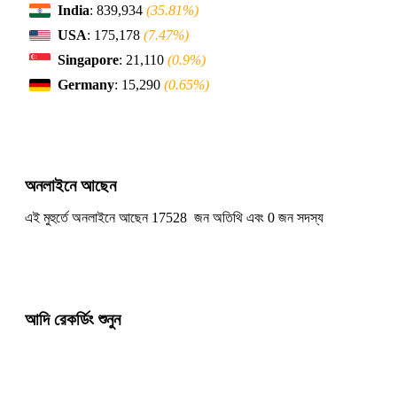
India
: 839,934
(35.81%)
USA
: 175,178
(7.47%)
Singapore
: 21,110
(0.9%)
Germany
: 15,290
(0.65%)
অনলাইনে আছেন
এই মুহুর্তে অনলাইনে আছেন 17528 জন অতিথি এবং 0 জন সদস্য
আদি রেকর্ডিং শুনুন