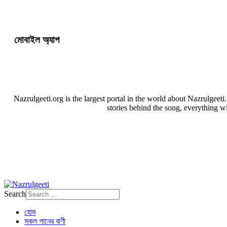
মোবাইল অ্যাপ
Nazrulgeeti.org is the largest portal in the world about Nazrulgeet
stories behind the song, everything w
Search
হোম
সকল গানের বাণী