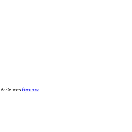
। ইনস্টল করতে
ক্লিক করুন
।