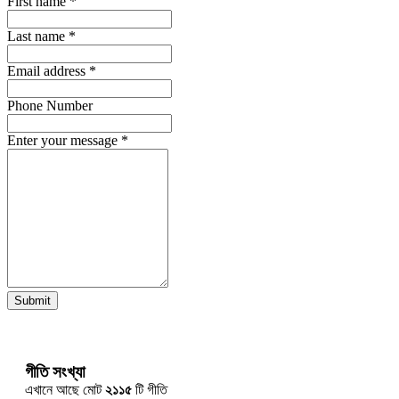
First name
*
Last name
*
Email address
*
Phone Number
Enter your message
*
Submit
গীতি সংখ্যা
এখানে আছে মোট
২১১৫
টি গীতি