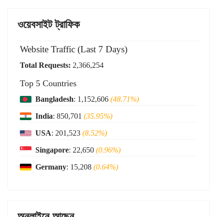
ওয়েবসাইট ট্রাফিক
Website Traffic (Last 7 Days)
Total Requests:
2,366,254
Top 5 Countries
Bangladesh
: 1,152,606
(48.71%)
India
: 850,701
(35.95%)
USA
: 201,523
(8.52%)
Singapore
: 22,650
(0.96%)
Germany
: 15,208
(0.64%)
অনলাইনে আছেন