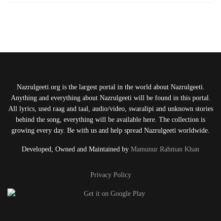
Nazrulgeeti.org is the largest portal in the world about Nazrulgeeti.
Anything and everything about Nazrulgeeti will be found in this portal.
All lyrics, used raag and taal, audio/video, swaralipi and unknown stories
behind the song, everything will be available here. The collection is
growing every day. Be with us and help spread Nazrulgeeti worldwide.
Developed, Owned and Maintained by
Mamunur Rahman Khan
Privacy Policy