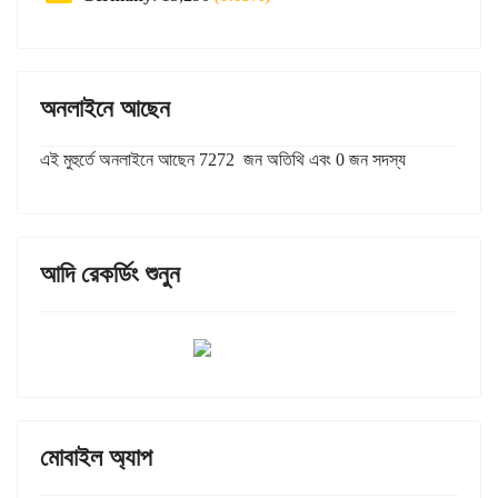
অনলাইনে আছেন
এই মুহুর্তে অনলাইনে আছেন 7272 জন অতিথি এবং 0 জন সদস্য
আদি রেকর্ডিং শুনুন
মোবাইল অ্যাপ