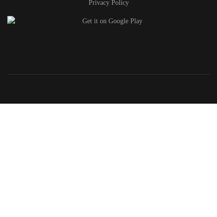
Privacy Policy