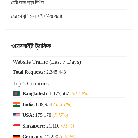
হেরি আজ শূন্য নিখিল
হের গোধূলি-বেলা সই ঘনিয়ে এলো
ওয়েবসাইট ট্রাফিক
Website Traffic (Last 7 Days)
Total Requests:
2,345,443
Top 5 Countries
Bangladesh
: 1,175,567
(50.12%)
India
: 839,934
(35.81%)
USA
: 175,178
(7.47%)
Singapore
: 21,110
(0.9%)
Germany
: 15,290
(0.65%)