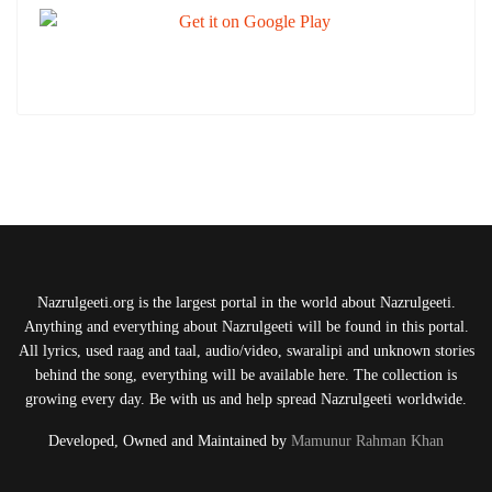
Nazrulgeeti.org is the largest portal in the world about Nazrulgeeti.
Anything and everything about Nazrulgeeti will be found in this portal.
All lyrics, used raag and taal, audio/video, swaralipi and unknown stories
behind the song, everything will be available here. The collection is
growing every day. Be with us and help spread Nazrulgeeti worldwide.
Developed, Owned and Maintained by
Mamunur Rahman Khan