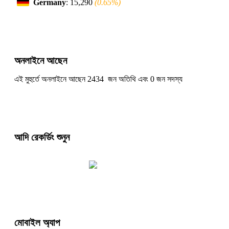
Germany
: 15,290
(0.65%)
অনলাইনে আছেন
এই মুহুর্তে অনলাইনে আছেন 2434 জন অতিথি এবং 0 জন সদস্য
আদি রেকর্ডিং শুনুন
মোবাইল অ্যাপ