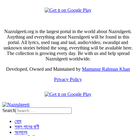
Nazrulgeeti.org is the largest portal in the world about Nazrulgeeti.
Anything and everything about Nazrulgeeti will be found in this
portal. All lyrics, used raag and taal, audio/video, swaralipi and
unknown stories behind the song, everything will be available here.
The collection is growing every day. Be with us and help spread
Nazrulgeeti worldwide.
Developed, Owned and Maintained by
Mamunur Rahman Khan
Privacy Policy
Search
হোম
সকল গানের বাণী
অন্যান্য