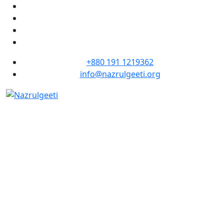
+880 191 1219362
info@nazrulgeeti.org