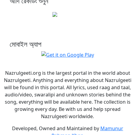
আদি রেকর্ডিং শুনুন
মোবাইল অ্যাপ
Nazrulgeeti.org is the largest portal in the world about
Nazrulgeeti. Anything and everything about Nazrulgeeti
will be found in this portal. All lyrics, used raag and taal,
audio/video, swaralipi and unknown stories behind the
song, everything will be available here. The collection is
growing every day. Be with us and help spread
Nazrulgeeti worldwide.
Developed, Owned and Maintained by
Mamunur