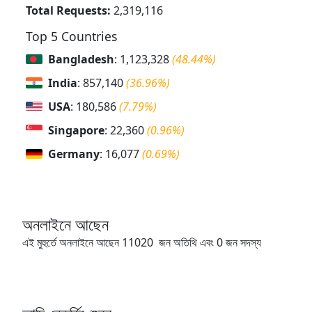
Total Requests:
2,319,116
Top 5 Countries
Bangladesh
: 1,123,328
(48.44%)
India
: 857,140
(36.96%)
USA
: 180,586
(7.79%)
Singapore
: 22,360
(0.96%)
Germany
: 16,077
(0.69%)
অনলাইনে আছেন
এই মুহুর্তে অনলাইনে আছেন 11020 জন অতিথি এবং 0 জন সদস্য