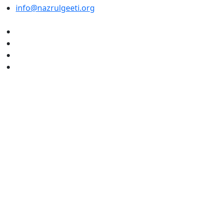
info@nazrulgeeti.org