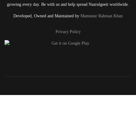
growing every day. Be with us and help spread Nazrulgeeti worldwide.
Developed, Owned and Maintained by
Mamunur Rahman Khan
Privacy Policy