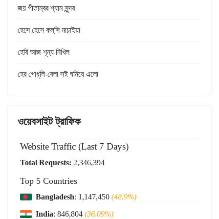
জয় পীতাম্বর শ্যাম সুন্দর
হেসে হেসে কল্‌সি নাচাইয়া
হেরি আজ শূন্য নিখিল
হের গোধূলি-বেলা সই ঘনিয়ে এলো
ওয়েবসাইট ট্রাফিক
Website Traffic (Last 7 Days)
Total Requests:
2,346,394
Top 5 Countries
Bangladesh
: 1,147,450
(48.9%)
India
: 846,804
(36.09%)