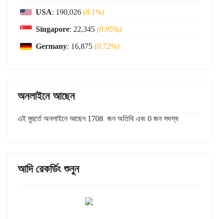
USA
: 190,026
(8.1%)
Singapore
: 22,345
(0.95%)
Germany
: 16,875
(0.72%)
অনলাইনে আছেন
এই মুহুর্তে অনলাইনে আছেন 1708 জন অতিথি এবং 0 জন সদস্য
আদি রেকর্ডিং শুনুন