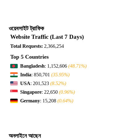
ওয়েবসাইট ট্রাফিক
Website Traffic (Last 7 Days)
Total Requests:
2,366,254
Top 5 Countries
Bangladesh
: 1,152,606
(48.71%)
India
: 850,701
(35.95%)
USA
: 201,523
(8.52%)
Singapore
: 22,650
(0.96%)
Germany
: 15,208
(0.64%)
অনলাইনে আছেন