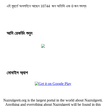
এই মুহুর্তে অনলাইনে আছেন 10744 জন অতিথি এবং 0 জন সদস্য
আদি রেকর্ডিং শুনুন
মোবাইল অ্যাপ
Nazrulgeeti.org is the largest portal in the world about Nazrulgeeti.
Anything and everything about Nazrulgeeti will be found in this