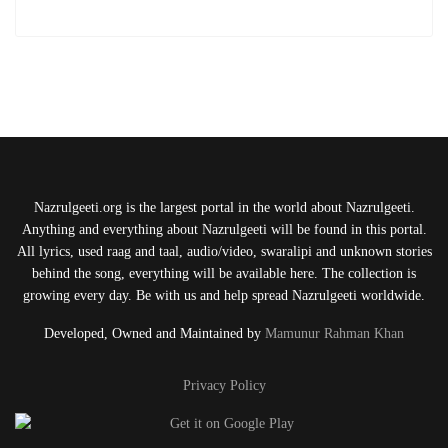
Nazrulgeeti.org is the largest portal in the world about Nazrulgeeti.
Anything and everything about Nazrulgeeti will be found in this portal.
All lyrics, used raag and taal, audio/video, swaralipi and unknown stories
behind the song, everything will be available here. The collection is
growing every day. Be with us and help spread Nazrulgeeti worldwide.
Developed, Owned and Maintained by
Mamunur Rahman Khan
Privacy Policy