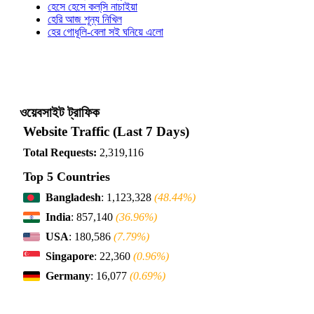
হেসে হেসে কল্‌সি নাচাইয়া
হেরি আজ শূন্য নিখিল
হের গোধূলি-বেলা সই ঘনিয়ে এলো
ওয়েবসাইট ট্রাফিক
Website Traffic (Last 7 Days)
Total Requests:
2,319,116
Top 5 Countries
Bangladesh
: 1,123,328
(48.44%)
India
: 857,140
(36.96%)
USA
: 180,586
(7.79%)
Singapore
: 22,360
(0.96%)
Germany
: 16,077
(0.69%)