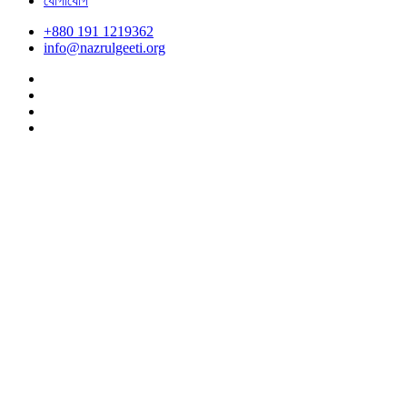
যোগাযোগ
+880 191 1219362
info@nazrulgeeti.org