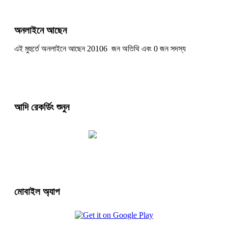
অনলাইনে আছেন
এই মুহুর্তে অনলাইনে আছেন 20106 জন অতিথি এবং 0 জন সদস্য
আদি রেকর্ডিং শুনুন
মোবাইল অ্যাপ