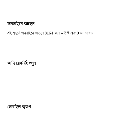
অনলাইনে আছেন
এই মুহুর্তে অনলাইনে আছেন 8164 জন অতিথি এবং 0 জন সদস্য
আদি রেকর্ডিং শুনুন
মোবাইল অ্যাপ