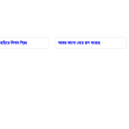
িয়ে দিলাম প্রিয়
আমার কালো মেয়ে রাগ করেছে