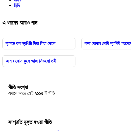
হিন্দি
এ ধরনের আরও গান
ব্যনমে শুন স্যখিরি পিয়া পিয়া বোলে
বালা যোবান মোরি স্যখিরি পরদেশ
আমার কোন কুলে আজ ভিড়লো তরী
গীতি সংখ্যা
এখানে আছে মোট
২১১৫
টি গীতি
সম্প্রতি যুক্ত হওয়া গীতি