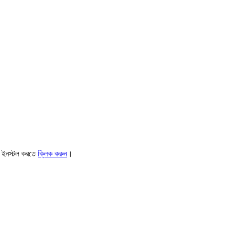
। ইনস্টল করতে
ক্লিক করুন
।