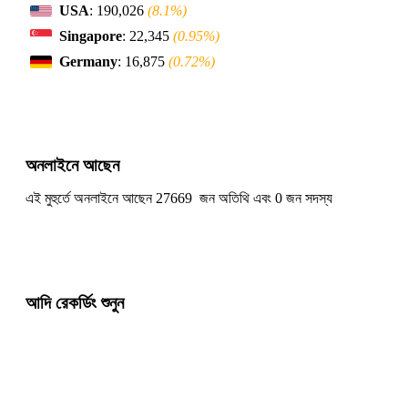
USA
: 190,026
(8.1%)
Singapore
: 22,345
(0.95%)
Germany
: 16,875
(0.72%)
অনলাইনে আছেন
এই মুহুর্তে অনলাইনে আছেন 27669 জন অতিথি এবং 0 জন সদস্য
আদি রেকর্ডিং শুনুন