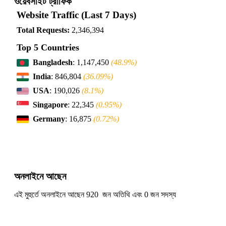
ওয়েবসাইট ট্রাফিক
Website Traffic (Last 7 Days)
Total Requests:
2,346,394
Top 5 Countries
Bangladesh
: 1,147,450
(48.9%)
India
: 846,804
(36.09%)
USA
: 190,026
(8.1%)
Singapore
: 22,345
(0.95%)
Germany
: 16,875
(0.72%)
অনলাইনে আছেন
এই মুহুর্তে অনলাইনে আছেন 920 জন অতিথি এবং 0 জন সদস্য