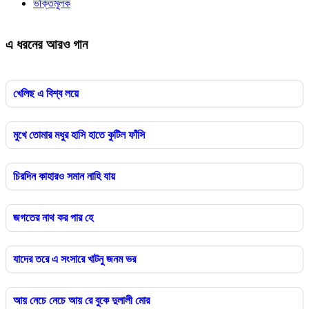
ভক্তিমূলক
এ ধরনের আরও গান
খেলিছ এ বিশ্ব লয়ে
মুখে তোমার মধুর হাসি হাতে কুটিল ফাঁসি
চিরদিন কাহারও সমান নাহি যায়
জগতের নাথ কর পার হে
যাদের তরে এ সংসারে খাটনু জনম ভর
আয় নেচে নেচে আয় রে বুকে দুলালী মোর