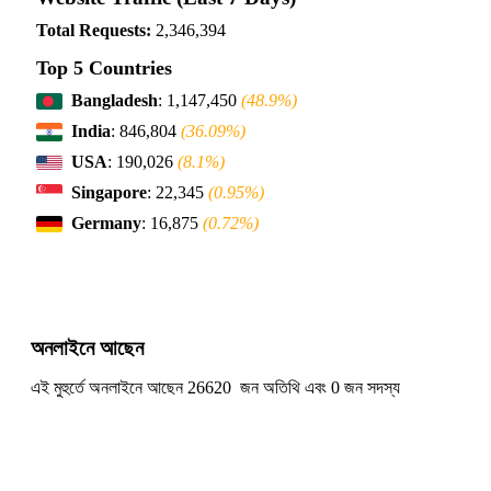
Total Requests:
2,346,394
Top 5 Countries
Bangladesh
: 1,147,450
(48.9%)
India
: 846,804
(36.09%)
USA
: 190,026
(8.1%)
Singapore
: 22,345
(0.95%)
Germany
: 16,875
(0.72%)
অনলাইনে আছেন
এই মুহুর্তে অনলাইনে আছেন 26620 জন অতিথি এবং 0 জন সদস্য