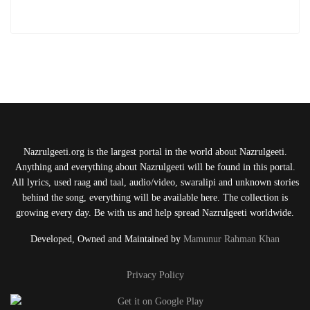
Nazrulgeeti.org is the largest portal in the world about Nazrulgeeti.
Anything and everything about Nazrulgeeti will be found in this portal.
All lyrics, used raag and taal, audio/video, swaralipi and unknown stories
behind the song, everything will be available here. The collection is
growing every day. Be with us and help spread Nazrulgeeti worldwide.
Developed, Owned and Maintained by
Mamunur Rahman Khan
Privacy Policy