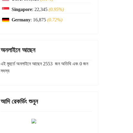
Singapore
: 22,345
(0.95%)
Germany
: 16,875
(0.72%)
অনলাইনে আছেন
এই মুহুর্তে অনলাইনে আছেন 2553 জন অতিথি এবং 0 জন
সদস্য
আদি রেকর্ডিং শুনুন