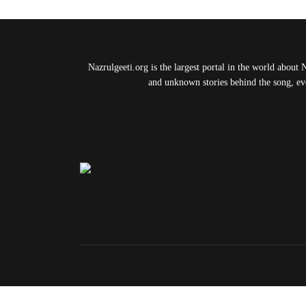
Nazrulgeeti.org is the largest portal in the world about 
and unknown stories behind the song, eve