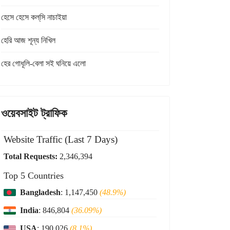
হেসে হেসে কল্‌সি নাচাইয়া
হেরি আজ শূন্য নিখিল
হের গোধূলি-বেলা সই ঘনিয়ে এলো
ওয়েবসাইট ট্রাফিক
Website Traffic (Last 7 Days)
Total Requests:
2,346,394
Top 5 Countries
Bangladesh
: 1,147,450
(48.9%)
India
: 846,804
(36.09%)
USA
: 190,026
(8.1%)