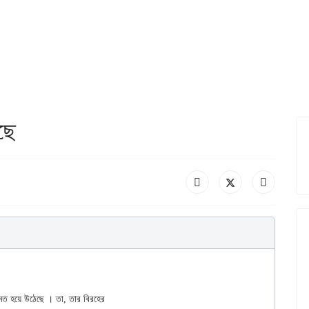
ছে
 মত হয়ে উঠেছে । তা, তার বিরহের
