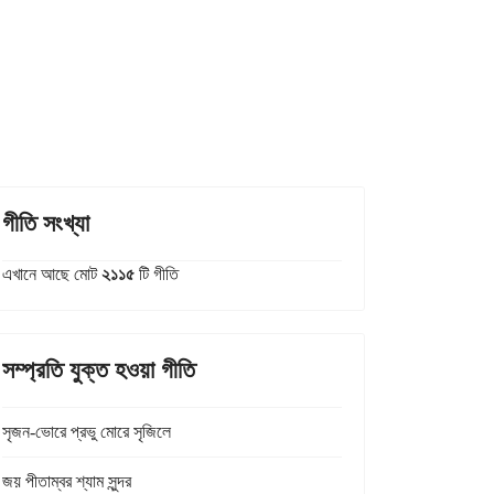
গীতি সংখ্যা
এখানে আছে মোট
২১১৫
টি গীতি
সম্প্রতি যুক্ত হওয়া গীতি
সৃজন-ভোরে প্রভু মোরে সৃজিলে
জয় পীতাম্বর শ্যাম সুন্দর