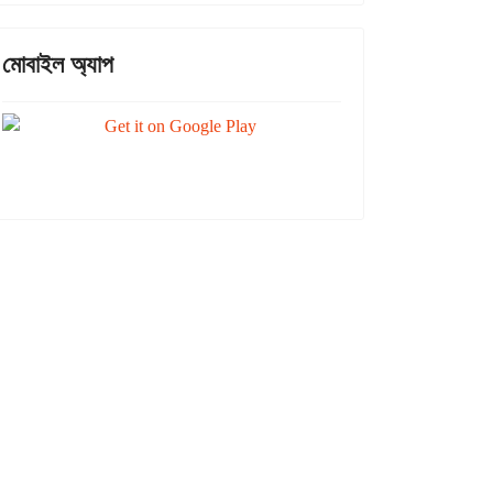
মোবাইল অ্যাপ