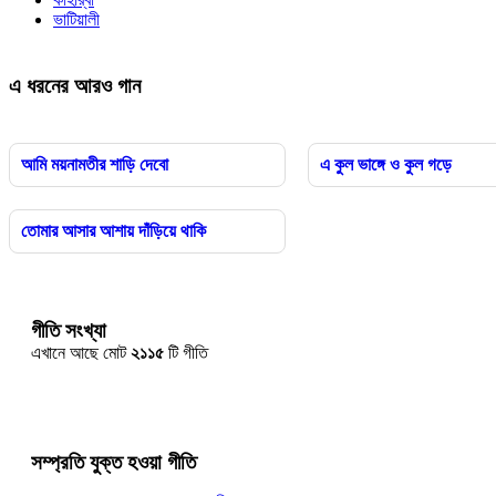
ভাটিয়ালী
এ ধরনের আরও গান
আমি ময়নামতীর শাড়ি দেবো
এ কুল ভাঙ্গে ও কুল গড়ে
তোমার আসার আশায় দাঁড়িয়ে থাকি
গীতি সংখ্যা
এখানে আছে মোট
২১১৫
টি গীতি
সম্প্রতি যুক্ত হওয়া গীতি