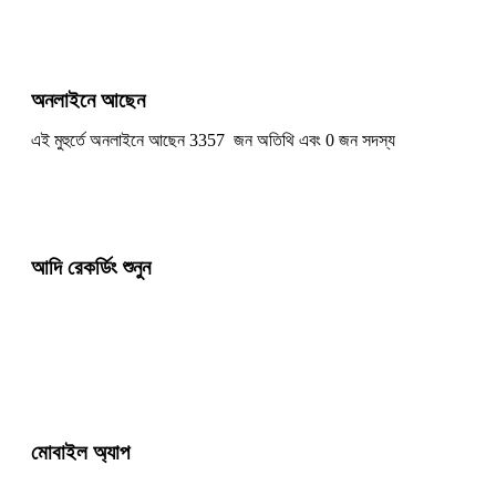
অনলাইনে আছেন
এই মুহুর্তে অনলাইনে আছেন 3357 জন অতিথি এবং 0 জন সদস্য
আদি রেকর্ডিং শুনুন
মোবাইল অ্যাপ