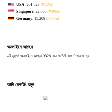
USA
: 201,523
(8.52%)
Singapore
: 22,650
(0.96%)
Germany
: 15,208
(0.64%)
অনলাইনে আছেন
এই মুহুর্তে অনলাইনে আছেন 9828 জন অতিথি এবং 0 জন সদস্য
আদি রেকর্ডিং শুনুন