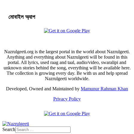
মোবাইল অ্যাপ
Nazrulgeeti.org is the largest portal in the world about Nazrulgeeti.
Anything and everything about Nazrulgeeti will be found in this
portal. All lyrics, used raag and taal, audio/video, swaralipi and
unknown stories behind the song, everything will be available here.
The collection is growing every day. Be with us and help spread
Nazrulgeeti worldwide.
Developed, Owned and Maintained by
Mamunur Rahman Khan
Privacy Policy
Search