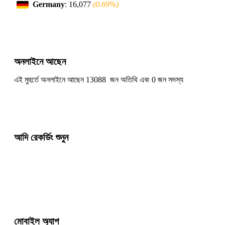
Germany
: 16,077
(0.69%)
অনলাইনে আছেন
এই মুহুর্তে অনলাইনে আছেন 13088 জন অতিথি এবং 0 জন সদস্য
আদি রেকর্ডিং শুনুন
মোবাইল অ্যাপ