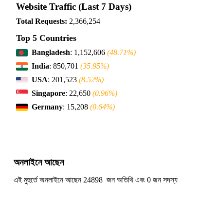
Website Traffic (Last 7 Days)
Total Requests:
2,366,254
Top 5 Countries
Bangladesh
: 1,152,606
(48.71%)
India
: 850,701
(35.95%)
USA
: 201,523
(8.52%)
Singapore
: 22,650
(0.96%)
Germany
: 15,208
(0.64%)
অনলাইনে আছেন
এই মুহুর্তে অনলাইনে আছেন 24898 জন অতিথি এবং 0 জন সদস্য