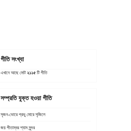
গীতি সংখ্যা
এখানে আছে মোট
২১১৫
টি গীতি
সম্প্রতি যুক্ত হওয়া গীতি
সৃজন-ভোরে প্রভু মোরে সৃজিলে
জয় পীতাম্বর শ্যাম সুন্দর