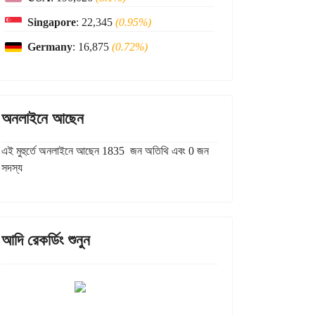
Singapore
: 22,345
(0.95%)
Germany
: 16,875
(0.72%)
অনলাইনে আছেন
এই মুহুর্তে অনলাইনে আছেন 1835 জন অতিথি এবং 0 জন
সদস্য
আদি রেকর্ডিং শুনুন