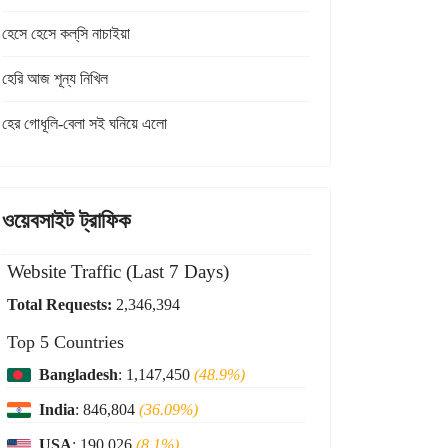
হেসে হেসে কল্‌সি নাচাইয়া
হেরি আজ শূন্য নিখিল
হের গোধূলি-বেলা সই ঘনিয়ে এলো
ওয়েবসাইট ট্রাফিক
Website Traffic (Last 7 Days)
Total Requests:
2,346,394
Top 5 Countries
Bangladesh
: 1,147,450
(48.9%)
India
: 846,804
(36.09%)
USA
: 190,026
(8.1%)