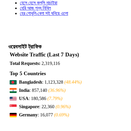
হেসে হেসে কল্‌সি নাচাইয়া
হেরি আজ শূন্য নিখিল
হের গোধূলি-বেলা সই ঘনিয়ে এলো
ওয়েবসাইট ট্রাফিক
Website Traffic (Last 7 Days)
Total Requests:
2,319,116
Top 5 Countries
Bangladesh
: 1,123,328
(48.44%)
India
: 857,140
(36.96%)
USA
: 180,586
(7.79%)
Singapore
: 22,360
(0.96%)
Germany
: 16,077
(0.69%)