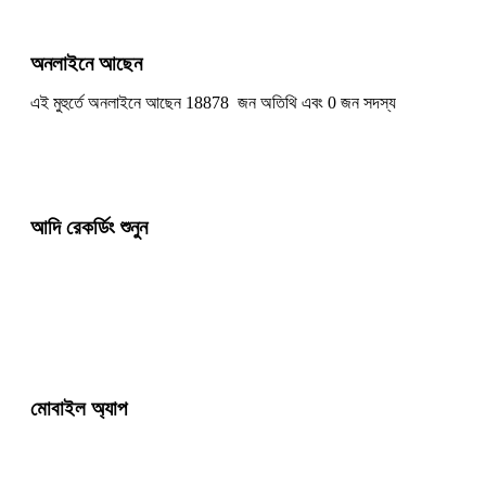
অনলাইনে আছেন
এই মুহুর্তে অনলাইনে আছেন 18878 জন অতিথি এবং 0 জন সদস্য
আদি রেকর্ডিং শুনুন
মোবাইল অ্যাপ