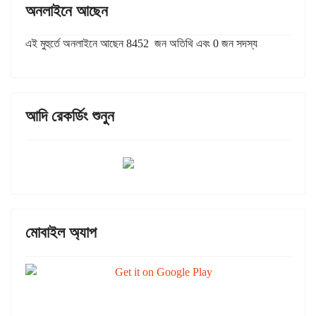
অনলাইনে আছেন
এই মুহুর্তে অনলাইনে আছেন 8452 জন অতিথি এবং 0 জন সদস্য
আদি রেকর্ডিং শুনুন
মোবাইল অ্যাপ