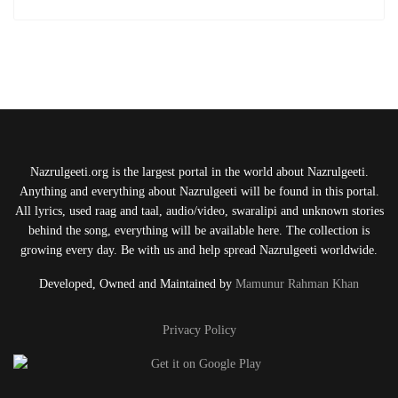
Nazrulgeeti.org is the largest portal in the world about Nazrulgeeti.
Anything and everything about Nazrulgeeti will be found in this portal.
All lyrics, used raag and taal, audio/video, swaralipi and unknown stories
behind the song, everything will be available here. The collection is
growing every day. Be with us and help spread Nazrulgeeti worldwide.
Developed, Owned and Maintained by
Mamunur Rahman Khan
Privacy Policy