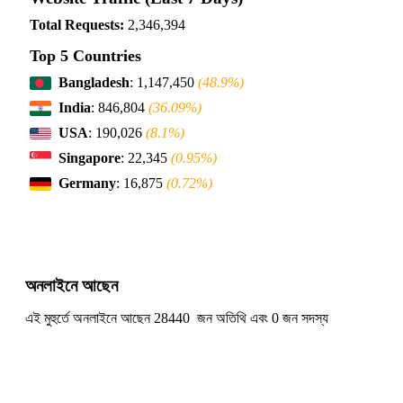
Total Requests:
2,346,394
Top 5 Countries
Bangladesh
: 1,147,450
(48.9%)
India
: 846,804
(36.09%)
USA
: 190,026
(8.1%)
Singapore
: 22,345
(0.95%)
Germany
: 16,875
(0.72%)
অনলাইনে আছেন
এই মুহুর্তে অনলাইনে আছেন 28440 জন অতিথি এবং 0 জন সদস্য