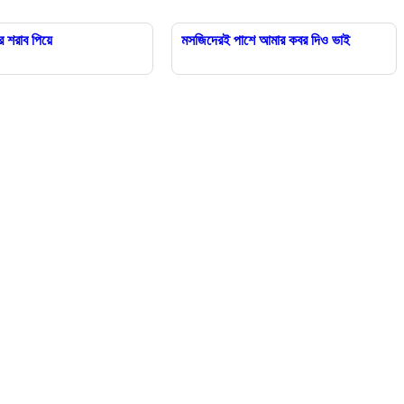
র শরাব পিয়ে
মসজিদেরই পাশে আমার কবর দিও ভাই