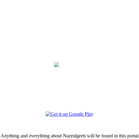
i. Anything and everything about Nazrulgeeti will be found in this portal