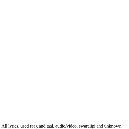
. All lyrics, used raag and taal, audio/video, swaralipi and unknown