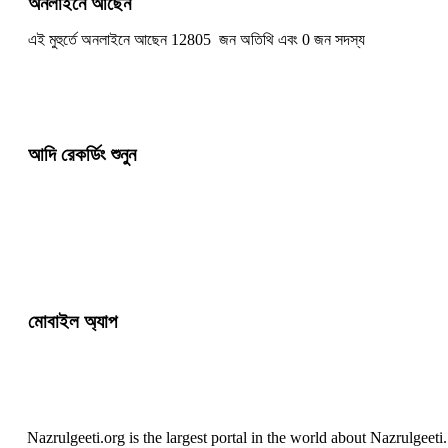
অনলাইনে আছেন
এই মুহুর্তে অনলাইনে আছেন 12805 জন অতিথি এবং 0 জন সদস্য
আদি রেকর্ডিং শুনুন
মোবাইল অ্যাপ
Nazrulgeeti.org is the largest portal in the world about Nazrulgeet