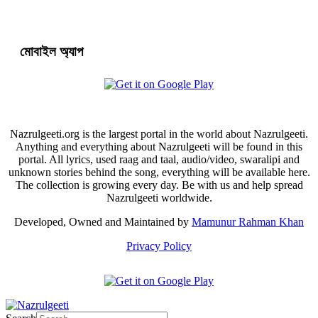
মোবাইল অ্যাপ
Nazrulgeeti.org is the largest portal in the world about Nazrulgeeti.
Anything and everything about Nazrulgeeti will be found in this
portal. All lyrics, used raag and taal, audio/video, swaralipi and
unknown stories behind the song, everything will be available here.
The collection is growing every day. Be with us and help spread
Nazrulgeeti worldwide.
Developed, Owned and Maintained by
Mamunur Rahman Khan
Privacy Policy