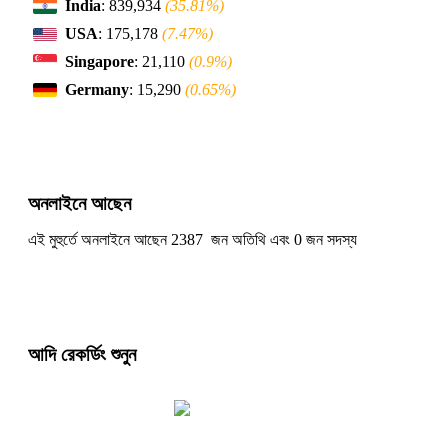
India
: 839,934
(35.81%)
USA
: 175,178
(7.47%)
Singapore
: 21,110
(0.9%)
Germany
: 15,290
(0.65%)
অনলাইনে আছেন
এই মুহুর্তে অনলাইনে আছেন 2387 জন অতিথি এবং 0 জন সদস্য
আদি রেকর্ডিং শুনুন