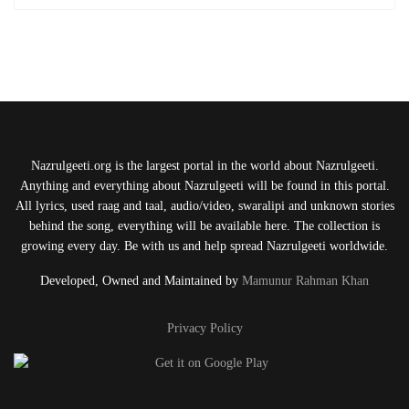
Nazrulgeeti.org is the largest portal in the world about Nazrulgeeti.
Anything and everything about Nazrulgeeti will be found in this portal.
All lyrics, used raag and taal, audio/video, swaralipi and unknown stories
behind the song, everything will be available here. The collection is
growing every day. Be with us and help spread Nazrulgeeti worldwide.
Developed, Owned and Maintained by
Mamunur Rahman Khan
Privacy Policy