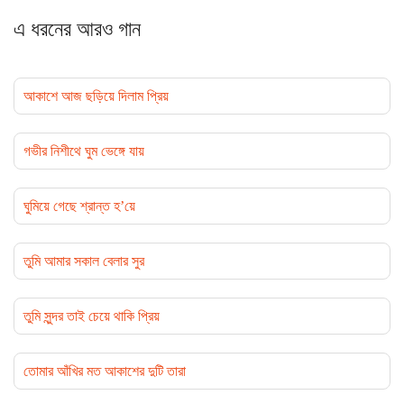
এ ধরনের আরও গান
আকাশে আজ ছড়িয়ে দিলাম প্রিয়
গভীর নিশীথে ঘুম ভেঙ্গে যায়
ঘুমিয়ে গেছে শ্রান্ত হ’য়ে
তুমি আমার সকাল বেলার সুর
তুমি সুন্দর তাই চেয়ে থাকি প্রিয়
তোমার আঁখির মত আকাশের দুটি তারা