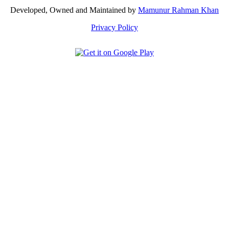
Developed, Owned and Maintained by
Mamunur Rahman Khan
Privacy Policy