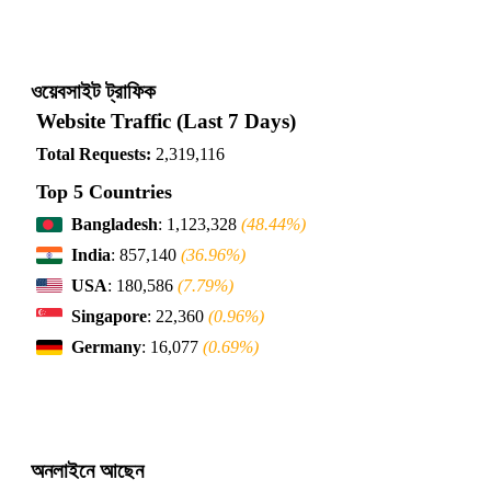
ওয়েবসাইট ট্রাফিক
Website Traffic (Last 7 Days)
Total Requests:
2,319,116
Top 5 Countries
Bangladesh
: 1,123,328
(48.44%)
India
: 857,140
(36.96%)
USA
: 180,586
(7.79%)
Singapore
: 22,360
(0.96%)
Germany
: 16,077
(0.69%)
অনলাইনে আছেন