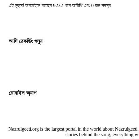
এই মুহুর্তে অনলাইনে আছেন 9232 জন অতিথি এবং 0 জন সদস্য
আদি রেকর্ডিং শুনুন
মোবাইল অ্যাপ
Nazrulgeeti.org is the largest portal in the world about Nazrulgeet
stories behind the song, everything w