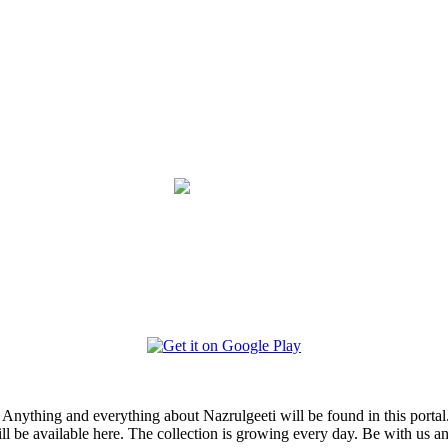
i. Anything and everything about Nazrulgeeti will be found in this portal
ill be available here. The collection is growing every day. Be with us 