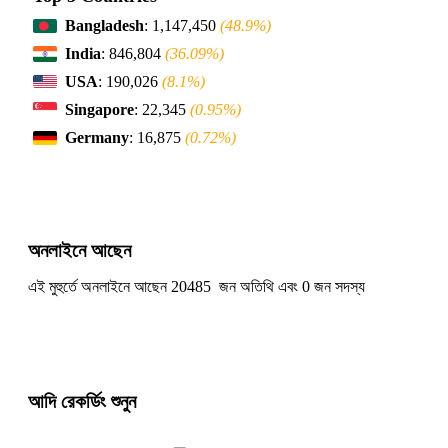
Bangladesh
: 1,147,450
(48.9%)
India
: 846,804
(36.09%)
USA
: 190,026
(8.1%)
Singapore
: 22,345
(0.95%)
Germany
: 16,875
(0.72%)
অনলাইনে আছেন
এই মুহুর্তে অনলাইনে আছেন 20485 জন অতিথি এবং 0 জন সদস্য
আদি রেকর্ডিং শুনুন