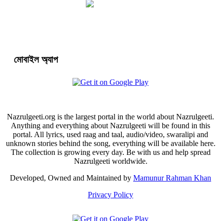
মোবাইল অ্যাপ
Nazrulgeeti.org is the largest portal in the world about Nazrulgeeti.
Anything and everything about Nazrulgeeti will be found in this
portal. All lyrics, used raag and taal, audio/video, swaralipi and
unknown stories behind the song, everything will be available here.
The collection is growing every day. Be with us and help spread
Nazrulgeeti worldwide.
Developed, Owned and Maintained by
Mamunur Rahman Khan
Privacy Policy