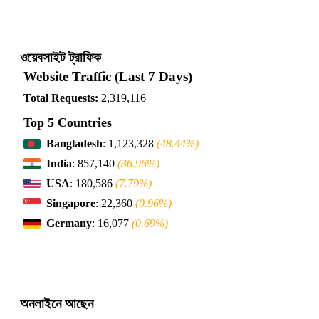
ওয়েবসাইট ট্রাফিক
Website Traffic (Last 7 Days)
Total Requests:
2,319,116
Top 5 Countries
Bangladesh
: 1,123,328
(48.44%)
India
: 857,140
(36.96%)
USA
: 180,586
(7.79%)
Singapore
: 22,360
(0.96%)
Germany
: 16,077
(0.69%)
অনলাইনে আছেন