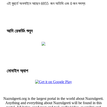
এই মুহুর্তে অনলাইনে আছেন 6955 জন অতিথি এবং 0 জন সদস্য
আদি রেকর্ডিং শুনুন
মোবাইল অ্যাপ
Nazrulgeeti.org is the largest portal in the world about Nazrulgeeti.
Anything and everything about Nazrulgeeti will be found in this