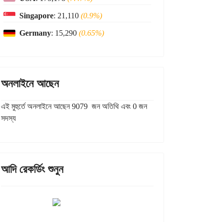
Singapore
: 21,110
(0.9%)
Germany
: 15,290
(0.65%)
অনলাইনে আছেন
এই মুহুর্তে অনলাইনে আছেন 9079 জন অতিথি এবং 0 জন
সদস্য
আদি রেকর্ডিং শুনুন