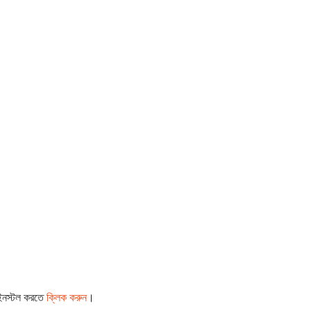
 ইনস্টল করতে
ক্লিক করুন
।