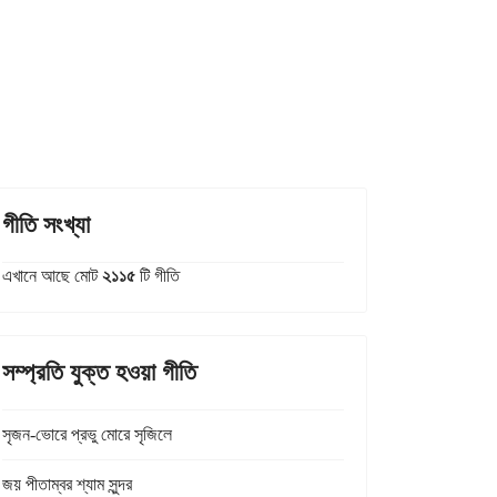
গীতি সংখ্যা
এখানে আছে মোট
২১১৫
টি গীতি
সম্প্রতি যুক্ত হওয়া গীতি
সৃজন-ভোরে প্রভু মোরে সৃজিলে
জয় পীতাম্বর শ্যাম সুন্দর