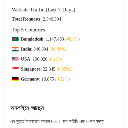
Website Traffic (Last 7 Days)
Total Requests:
2,346,394
Top 5 Countries
Bangladesh
: 1,147,450
(48.9%)
India
: 846,804
(36.09%)
USA
: 190,026
(8.1%)
Singapore
: 22,345
(0.95%)
Germany
: 16,875
(0.72%)
অনলাইনে আছেন
এই মুহুর্তে অনলাইনে আছেন 6511 জন অতিথি এবং 0 জন সদস্য