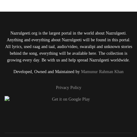
Nazrulgeeti.org is the largest portal in the world about Nazrulgeeti.
Anything and everything about Nazrulgeeti will be found in this portal.
All lyrics, used raag and taal, audio/video, swaralipi and unknown stories
behind the song, everything will be available here. The collection is
growing every day. Be with us and help spread Nazrulgeeti worldwide.
Developed, Owned and Maintained by
Mamunur Rahman Khan
Privacy Policy