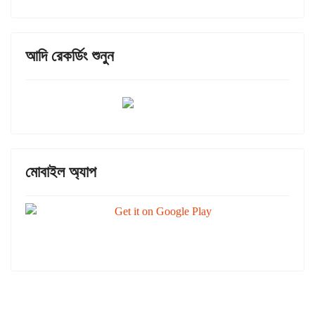
আদি রেকর্ডিং শুনুন
মোবাইল অ্যাপ