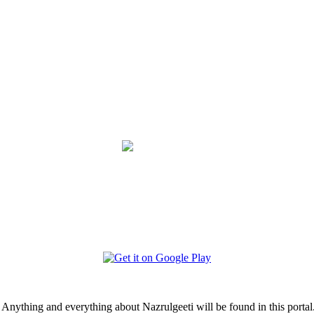
i. Anything and everything about Nazrulgeeti will be found in this portal