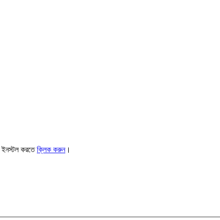
। ইনস্টল করতে
ক্লিক করুন
।