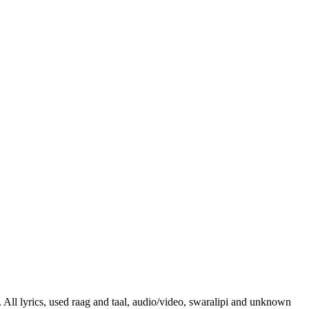
. All lyrics, used raag and taal, audio/video, swaralipi and unknown