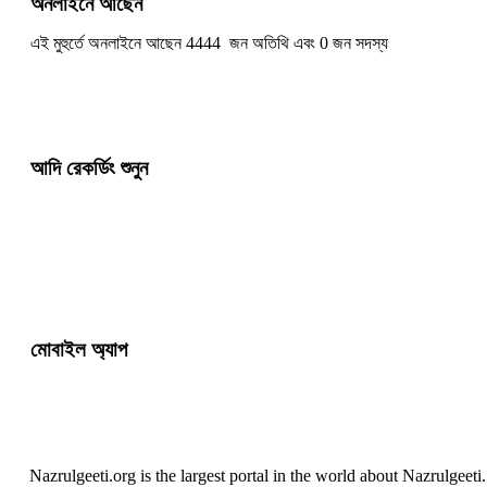
অনলাইনে আছেন
এই মুহুর্তে অনলাইনে আছেন 4444 জন অতিথি এবং 0 জন সদস্য
আদি রেকর্ডিং শুনুন
মোবাইল অ্যাপ
Nazrulgeeti.org is the largest portal in the world about Nazrulgeet