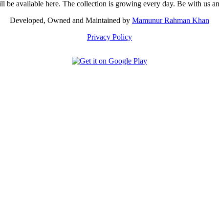
ill be available here. The collection is growing every day. Be with us 
Developed, Owned and Maintained by
Mamunur Rahman Khan
Privacy Policy