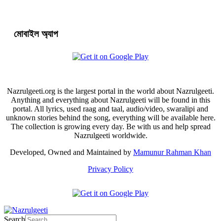
মোবাইল অ্যাপ
Nazrulgeeti.org is the largest portal in the world about Nazrulgeeti.
Anything and everything about Nazrulgeeti will be found in this
portal. All lyrics, used raag and taal, audio/video, swaralipi and
unknown stories behind the song, everything will be available here.
The collection is growing every day. Be with us and help spread
Nazrulgeeti worldwide.
Developed, Owned and Maintained by
Mamunur Rahman Khan
Privacy Policy
Search