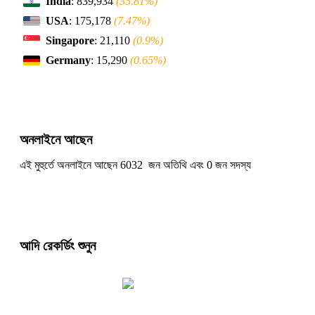
India
: 839,934
(35.81%)
USA
: 175,178
(7.47%)
Singapore
: 21,110
(0.9%)
Germany
: 15,290
(0.65%)
অনলাইনে আছেন
এই মুহুর্তে অনলাইনে আছেন 6032 জন অতিথি এবং 0 জন সদস্য
আদি রেকর্ডিং শুনুন