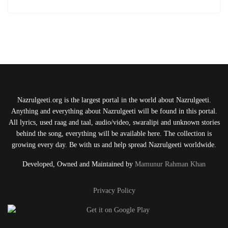
Nazrulgeeti.org is the largest portal in the world about Nazrulgeeti.
Anything and everything about Nazrulgeeti will be found in this portal.
All lyrics, used raag and taal, audio/video, swaralipi and unknown stories
behind the song, everything will be available here. The collection is
growing every day. Be with us and help spread Nazrulgeeti worldwide.
Developed, Owned and Maintained by
Mamunur Rahman Khan
Privacy Policy