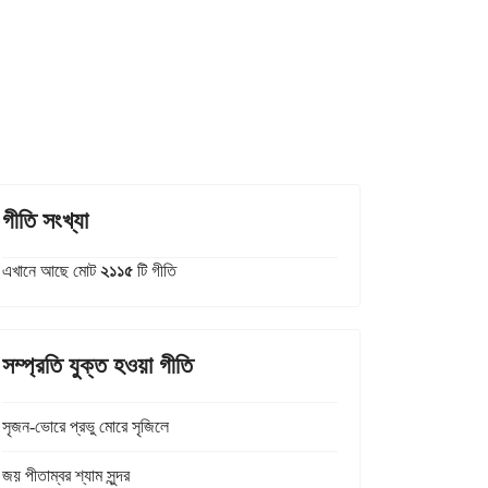
গীতি সংখ্যা
এখানে আছে মোট
২১১৫
টি গীতি
সম্প্রতি যুক্ত হওয়া গীতি
সৃজন-ভোরে প্রভু মোরে সৃজিলে
জয় পীতাম্বর শ্যাম সুন্দর