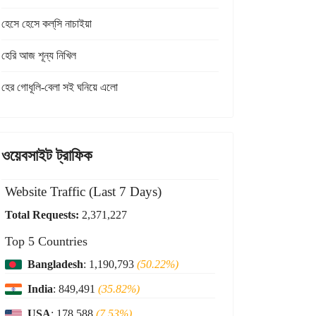
হেসে হেসে কল্‌সি নাচাইয়া
হেরি আজ শূন্য নিখিল
হের গোধূলি-বেলা সই ঘনিয়ে এলো
ওয়েবসাইট ট্রাফিক
Website Traffic (Last 7 Days)
Total Requests:
2,371,227
Top 5 Countries
Bangladesh
: 1,190,793
(50.22%)
India
: 849,491
(35.82%)
USA
: 178,588
(7.53%)