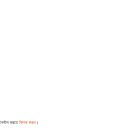
 ইনস্টল করতে
ক্লিক করুন
।