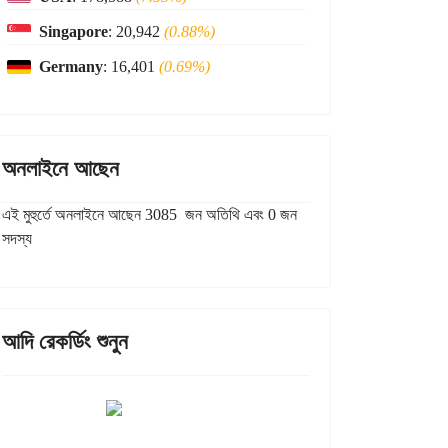
Singapore
: 20,942
(0.88%)
Germany
: 16,401
(0.69%)
অনলাইনে আছেন
এই মুহুর্তে অনলাইনে আছেন 3085 জন অতিথি এবং 0 জন
সদস্য
আদি রেকর্ডিং শুনুন