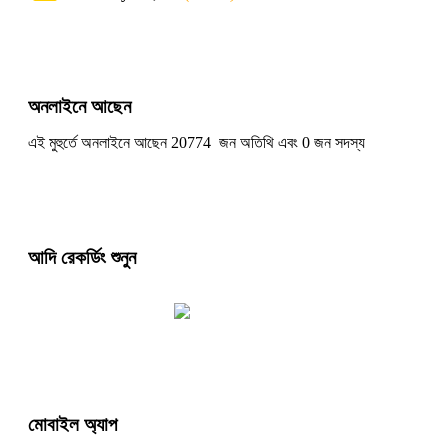
অনলাইনে আছেন
এই মুহুর্তে অনলাইনে আছেন 20774 জন অতিথি এবং 0 জন সদস্য
আদি রেকর্ডিং শুনুন
মোবাইল অ্যাপ