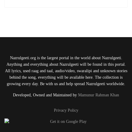
Nazrulgeeti.org is the largest portal in the world about Nazrulgeeti.
Anything and everything about Nazrulgeeti will be found in this portal.
All lyrics, used raag and taal, audio/video, swaralipi and unknown stories
behind the song, everything will be available here. The collection is
growing every day. Be with us and help spread Nazrulgeeti worldwide.
Developed, Owned and Maintained by
Mamunur Rahman Khan
Privacy Policy