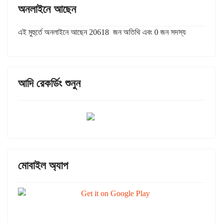
অনলাইনে আছেন
এই মুহুর্তে অনলাইনে আছেন 20618 জন অতিথি এবং 0 জন সদস্য
আদি রেকর্ডিং শুনুন
মোবাইল অ্যাপ