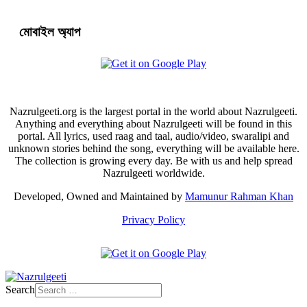
মোবাইল অ্যাপ
Nazrulgeeti.org is the largest portal in the world about Nazrulgeeti.
Anything and everything about Nazrulgeeti will be found in this
portal. All lyrics, used raag and taal, audio/video, swaralipi and
unknown stories behind the song, everything will be available here.
The collection is growing every day. Be with us and help spread
Nazrulgeeti worldwide.
Developed, Owned and Maintained by
Mamunur Rahman Khan
Privacy Policy
Search