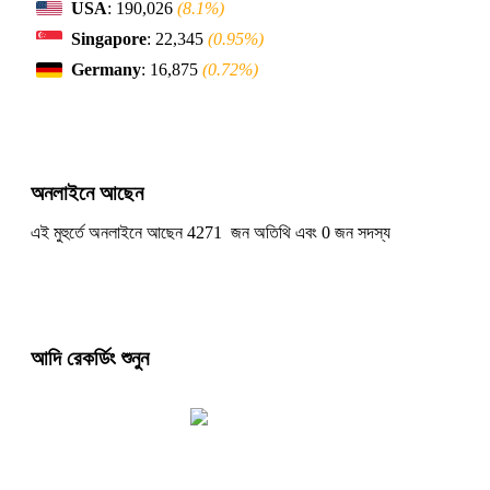
USA
: 190,026
(8.1%)
Singapore
: 22,345
(0.95%)
Germany
: 16,875
(0.72%)
অনলাইনে আছেন
এই মুহুর্তে অনলাইনে আছেন 4271 জন অতিথি এবং 0 জন সদস্য
আদি রেকর্ডিং শুনুন