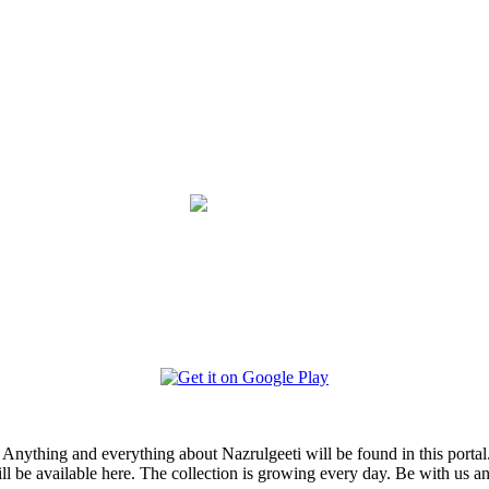
i. Anything and everything about Nazrulgeeti will be found in this portal
ill be available here. The collection is growing every day. Be with us 