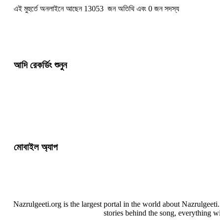
এই মুহুর্তে অনলাইনে আছেন 13053 জন অতিথি এবং 0 জন সদস্য
আদি রেকর্ডিং শুনুন
মোবাইল অ্যাপ
Nazrulgeeti.org is the largest portal in the world about Nazrulgeet
stories behind the song, everything w