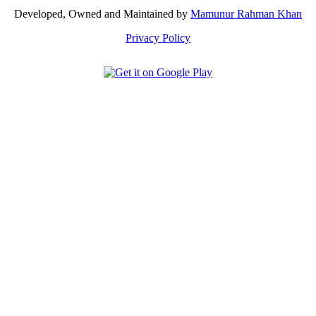
Developed, Owned and Maintained by
Mamunur Rahman Khan
Privacy Policy