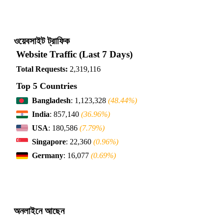
ওয়েবসাইট ট্রাফিক
Website Traffic (Last 7 Days)
Total Requests:
2,319,116
Top 5 Countries
Bangladesh
: 1,123,328
(48.44%)
India
: 857,140
(36.96%)
USA
: 180,586
(7.79%)
Singapore
: 22,360
(0.96%)
Germany
: 16,077
(0.69%)
অনলাইনে আছেন