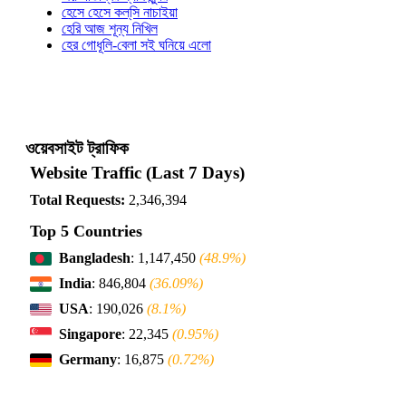
হেসে হেসে কল্‌সি নাচাইয়া
হেরি আজ শূন্য নিখিল
হের গোধূলি-বেলা সই ঘনিয়ে এলো
ওয়েবসাইট ট্রাফিক
Website Traffic (Last 7 Days)
Total Requests:
2,346,394
Top 5 Countries
Bangladesh
: 1,147,450
(48.9%)
India
: 846,804
(36.09%)
USA
: 190,026
(8.1%)
Singapore
: 22,345
(0.95%)
Germany
: 16,875
(0.72%)