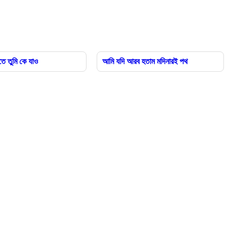
তে তুমি কে যাও
আমি যদি আরব হতাম মদিনারই পথ