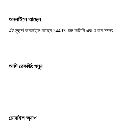
অনলাইনে আছেন
এই মুহুর্তে অনলাইনে আছেন 24493 জন অতিথি এবং 0 জন সদস্য
আদি রেকর্ডিং শুনুন
মোবাইল অ্যাপ