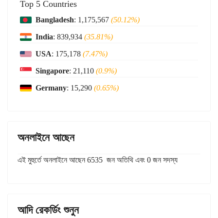
Top 5 Countries
Bangladesh
: 1,175,567
(50.12%)
India
: 839,934
(35.81%)
USA
: 175,178
(7.47%)
Singapore
: 21,110
(0.9%)
Germany
: 15,290
(0.65%)
অনলাইনে আছেন
এই মুহুর্তে অনলাইনে আছেন 6535 জন অতিথি এবং 0 জন সদস্য
আদি রেকর্ডিং শুনুন