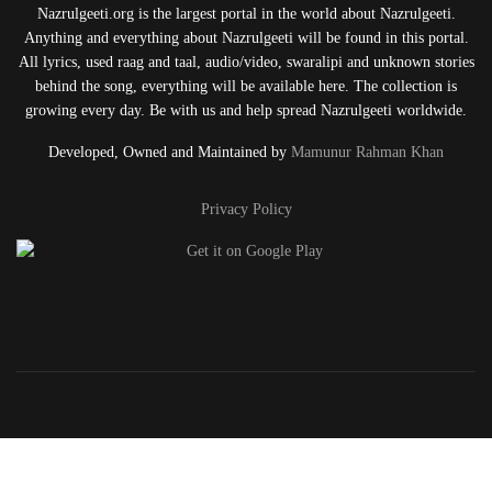
Nazrulgeeti.org is the largest portal in the world about Nazrulgeeti.
Anything and everything about Nazrulgeeti will be found in this portal.
All lyrics, used raag and taal, audio/video, swaralipi and unknown stories
behind the song, everything will be available here. The collection is
growing every day. Be with us and help spread Nazrulgeeti worldwide.
Developed, Owned and Maintained by
Mamunur Rahman Khan
Privacy Policy