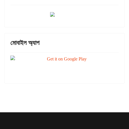
মোবাইল অ্যাপ