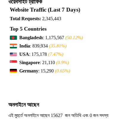
ওয়েবসাইট ট্রাফিক
Website Traffic (Last 7 Days)
Total Requests:
2,345,443
Top 5 Countries
Bangladesh
: 1,175,567
(50.12%)
India
: 839,934
(35.81%)
USA
: 175,178
(7.47%)
Singapore
: 21,110
(0.9%)
Germany
: 15,290
(0.65%)
অনলাইনে আছেন
এই মুহুর্তে অনলাইনে আছেন 15627 জন অতিথি এবং 0 জন সদস্য