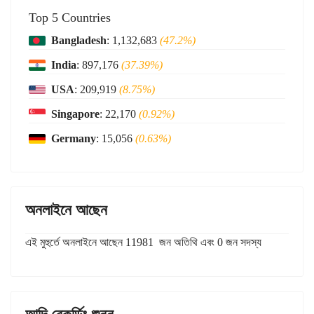
Top 5 Countries
Bangladesh
: 1,132,683
(47.2%)
India
: 897,176
(37.39%)
USA
: 209,919
(8.75%)
Singapore
: 22,170
(0.92%)
Germany
: 15,056
(0.63%)
অনলাইনে আছেন
এই মুহুর্তে অনলাইনে আছেন 11981 জন অতিথি এবং 0 জন সদস্য