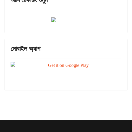
আদি রেকর্ডিং শুনুন
মোবাইল অ্যাপ