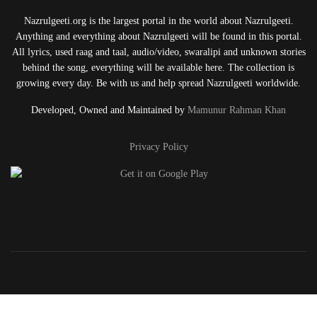
Nazrulgeeti.org is the largest portal in the world about Nazrulgeeti.
Anything and everything about Nazrulgeeti will be found in this portal.
All lyrics, used raag and taal, audio/video, swaralipi and unknown stories
behind the song, everything will be available here. The collection is
growing every day. Be with us and help spread Nazrulgeeti worldwide.
Developed, Owned and Maintained by
Mamunur Rahman Khan
Privacy Policy