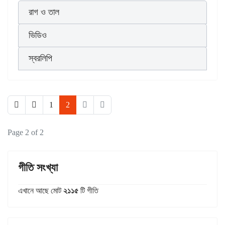
রাগ ও তাল
ভিডিও
স্বরলিপি
1
2
Page 2 of 2
গীতি সংখ্যা
এখানে আছে মোট
২১১৫
টি গীতি