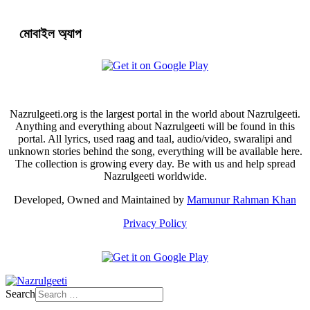
মোবাইল অ্যাপ
Nazrulgeeti.org is the largest portal in the world about Nazrulgeeti.
Anything and everything about Nazrulgeeti will be found in this
portal. All lyrics, used raag and taal, audio/video, swaralipi and
unknown stories behind the song, everything will be available here.
The collection is growing every day. Be with us and help spread
Nazrulgeeti worldwide.
Developed, Owned and Maintained by
Mamunur Rahman Khan
Privacy Policy
Search