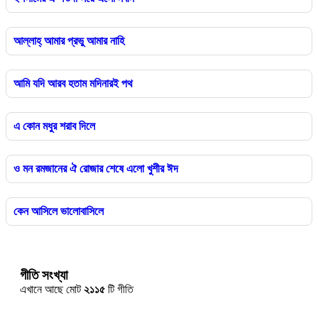
আল্লাহ্ আমার প্রভু আমার নাহি
আমি যদি আরব হতাম মদিনারই পথ
এ কোন মধুর শরাব দিলে
ও মন রমজানের ঐ রোজার শেষে এলো খুশীর ঈদ
কেন আসিলে ভালোবাসিলে
গীতি সংখ্যা
এখানে আছে মোট
২১১৫
টি গীতি