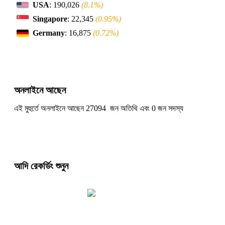
USA
: 190,026
(8.1%)
Singapore
: 22,345
(0.95%)
Germany
: 16,875
(0.72%)
অনলাইনে আছেন
এই মুহুর্তে অনলাইনে আছেন 27094 জন অতিথি এবং 0 জন সদস্য
আদি রেকর্ডিং শুনুন