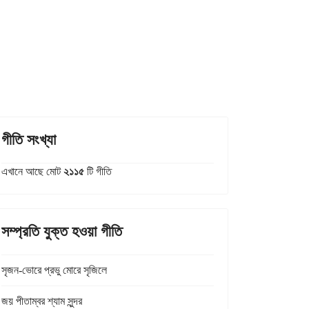
গীতি সংখ্যা
এখানে আছে মোট
২১১৫
টি গীতি
সম্প্রতি যুক্ত হওয়া গীতি
সৃজন-ভোরে প্রভু মোরে সৃজিলে
জয় পীতাম্বর শ্যাম সুন্দর