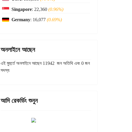
Singapore
: 22,360
(0.96%)
Germany
: 16,077
(0.69%)
অনলাইনে আছেন
এই মুহুর্তে অনলাইনে আছেন 11942 জন অতিথি এবং 0 জন
সদস্য
আদি রেকর্ডিং শুনুন