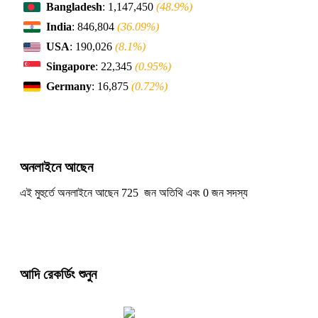
Bangladesh
: 1,147,450
(48.9%)
India
: 846,804
(36.09%)
USA
: 190,026
(8.1%)
Singapore
: 22,345
(0.95%)
Germany
: 16,875
(0.72%)
অনলাইনে আছেন
এই মুহুর্তে অনলাইনে আছেন 725 জন অতিথি এবং 0 জন সদস্য
আদি রেকর্ডিং শুনুন