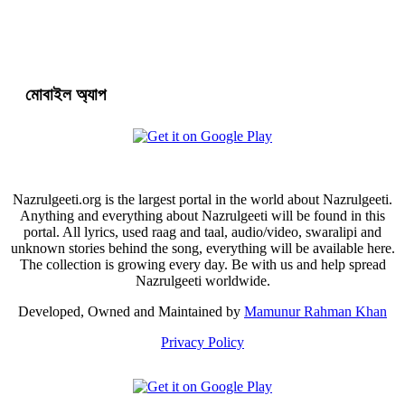
মোবাইল অ্যাপ
Nazrulgeeti.org is the largest portal in the world about Nazrulgeeti.
Anything and everything about Nazrulgeeti will be found in this
portal. All lyrics, used raag and taal, audio/video, swaralipi and
unknown stories behind the song, everything will be available here.
The collection is growing every day. Be with us and help spread
Nazrulgeeti worldwide.
Developed, Owned and Maintained by
Mamunur Rahman Khan
Privacy Policy