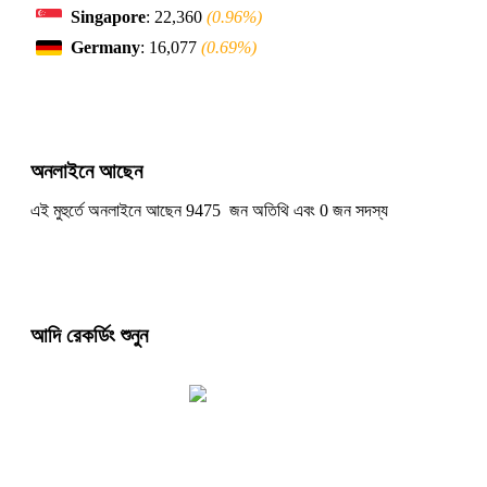
Singapore
: 22,360
(0.96%)
Germany
: 16,077
(0.69%)
অনলাইনে আছেন
এই মুহুর্তে অনলাইনে আছেন 9475 জন অতিথি এবং 0 জন সদস্য
আদি রেকর্ডিং শুনুন