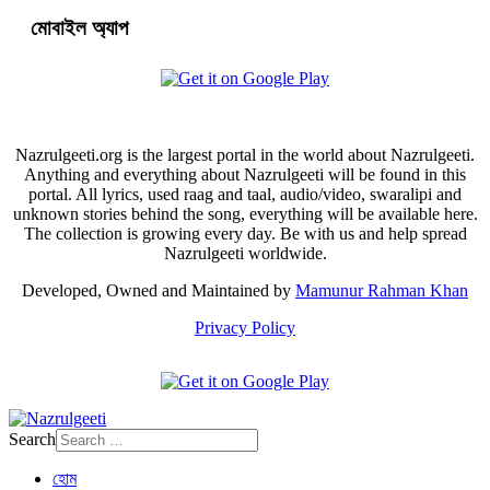
মোবাইল অ্যাপ
Nazrulgeeti.org is the largest portal in the world about Nazrulgeeti.
Anything and everything about Nazrulgeeti will be found in this
portal. All lyrics, used raag and taal, audio/video, swaralipi and
unknown stories behind the song, everything will be available here.
The collection is growing every day. Be with us and help spread
Nazrulgeeti worldwide.
Developed, Owned and Maintained by
Mamunur Rahman Khan
Privacy Policy
Search
হোম