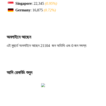
Singapore
: 22,345
(0.95%)
Germany
: 16,875
(0.72%)
অনলাইনে আছেন
এই মুহুর্তে অনলাইনে আছেন 21104 জন অতিথি এবং 0 জন সদস্য
আদি রেকর্ডিং শুনুন