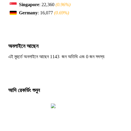
Singapore
: 22,360
(0.96%)
Germany
: 16,077
(0.69%)
অনলাইনে আছেন
এই মুহুর্তে অনলাইনে আছেন 1143 জন অতিথি এবং 0 জন সদস্য
আদি রেকর্ডিং শুনুন